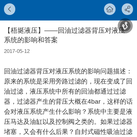
【梧埏液压】——回油过滤器背压对液压
系统的影响和答案
2017-05-12
回油过滤器背压对液压系统的影响问题描述：
原来的系统是采用旁路过滤的，现在变成了回
油过滤，液压系统中所有的回油都通过过滤
器，过滤器产生的背压大概在4bar，这样的话
会对液压系统产生什么影响？系统中主要是液
压马达及油缸以及控制阀之类的。如果过滤器
堵塞，又会有什么后果？自封式磁性吸油过滤