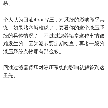
器。
个人认为回油4bar背压，对系统的影响微乎其
微，如果堵塞就难说了，要看你的这个液压系
统的具体情况了，不过过滤器堵塞这种事情很
难发生的，因为滤芯要定期检查，再者一般的
液压系统杂物哪有那么多。
回油过滤器背压对液压系统的影响就解答到这
里先。